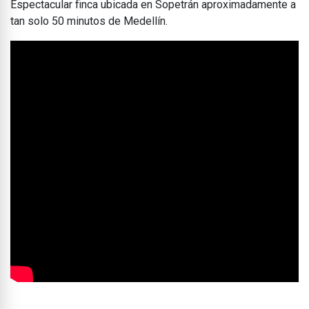
Espectacular finca ubicada en Sopetrán aproximadamente a
tan solo 50 minutos de Medellín.