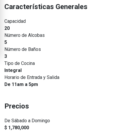
Características Generales
Capacidad
20
Número de Alcobas
5
Número de Baños
3
Tipo de Cocina
Integral
Horario de Entrada y Salida
De 11am a 5pm
Precios
De Sábado a Domingo
$ 1,780,000