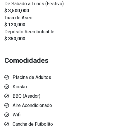
De Sábado a Lunes (Festivo)
$ 3,500,000
Tasa de Aseo
$ 120,000
Depósito Reembolsable
$ 350,000
Comodidades
Piscina de Adultos
Kiosko
BBQ (Asador)
Aire Acondicionado
Wifi
Cancha de Futbolito