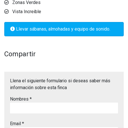
Zonas Verdes
Vista Increible
Llevar sábanas, almohadas y equipo de sonido.
Compartir
Llena el siguiente formulario si deseas saber más
información sobre esta finca
Nombres *
Email *