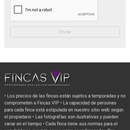
• Los precios de las fincas están sujetos a temporadas y no
comprometen a Fincas VIP • La capacidad de personas
para cada finca está estipulada en nuestro sitio web según
el propietario • Las fotografías son ilustrativas y pueden
variar en el tiempo • Cada finca tiene sus normas para el