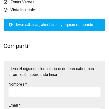
Zonas Verdes
Vista Increible
Llevar sábanas, almohadas y equipo de sonido.
Compartir
Llena el siguiente formulario si deseas saber más
información sobre esta finca
Nombres *
Email *