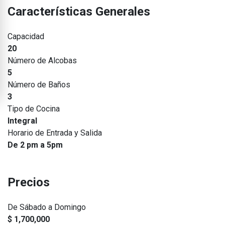
Características Generales
Capacidad
20
Número de Alcobas
5
Número de Baños
3
Tipo de Cocina
Integral
Horario de Entrada y Salida
De 2 pm a 5pm
Precios
De Sábado a Domingo
$ 1,700,000