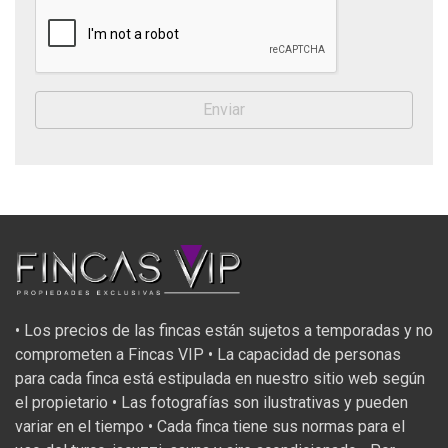
• Los precios de las fincas están sujetos a temporadas y no
comprometen a Fincas VIP • La capacidad de personas
para cada finca está estipulada en nuestro sitio web según
el propietario • Las fotografías son ilustrativas y pueden
variar en el tiempo • Cada finca tiene sus normas para el