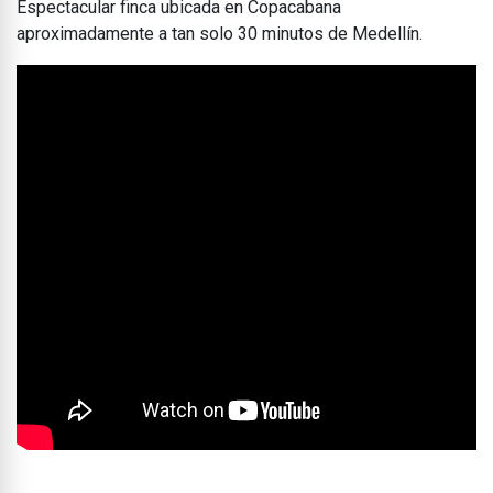
Espectacular finca ubicada en Copacabana
aproximadamente a tan solo 30 minutos de Medellín.