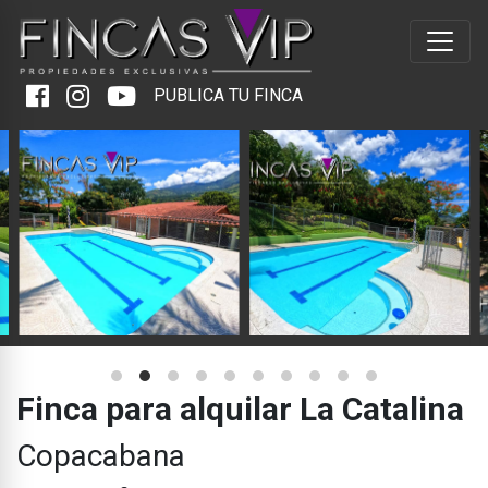
PUBLICA TU FINCA
Finca para alquilar La Catalina
Copacabana