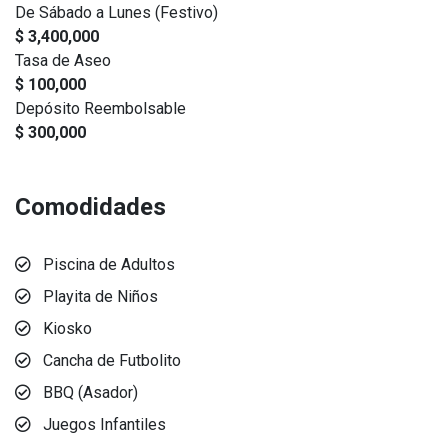
De Sábado a Lunes (Festivo)
$ 3,400,000
Tasa de Aseo
$ 100,000
Depósito Reembolsable
$ 300,000
Comodidades
Piscina de Adultos
Playita de Niños
Kiosko
Cancha de Futbolito
BBQ (Asador)
Juegos Infantiles